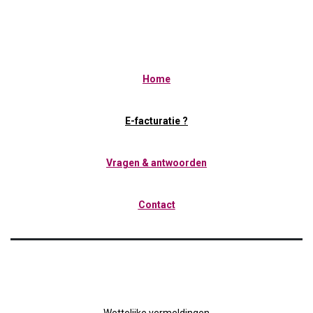
Home
E-facturatie ?
Vragen & antwoorden
Contact