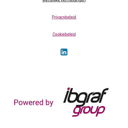
Wettelijke vermeldingen
Privacybeleid
Cookiebeleid