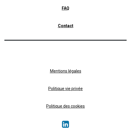
FAQ
Contact
Mentions légales
Politique vie privée
Politique des cookies