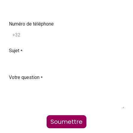
Numéro de téléphone
Sujet
*
Votre question
*
Soumettre