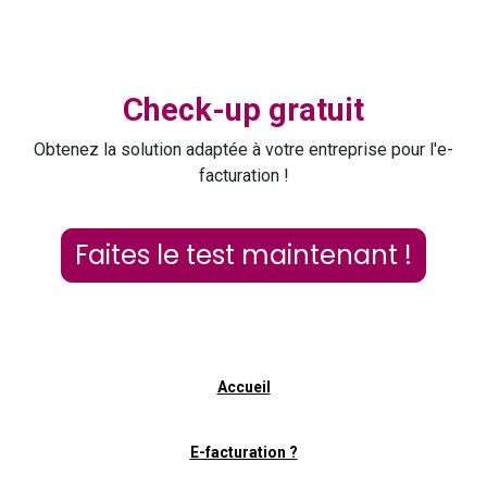
Check-up gratuit
Obtenez la solution adaptée à votre entreprise pour l'e-
facturation !
Faites le test maintenant !
Accueil
E-facturation ?